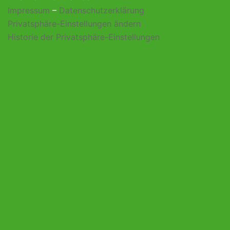
Impressum
–
Datenschutzerklärung
Privatsphäre-Einstellungen ändern
Historie der Privatsphäre-Einstellungen