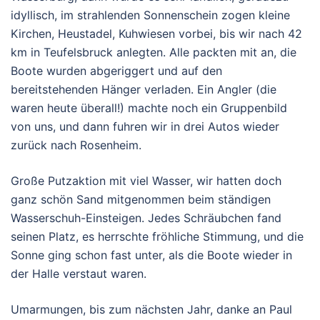
idyllisch, im strahlenden Sonnenschein zogen kleine
Kirchen, Heustadel, Kuhwiesen vorbei, bis wir nach 42
km in Teufelsbruck anlegten. Alle packten mit an, die
Boote wurden abgeriggert und auf den
bereitstehenden Hänger verladen. Ein Angler (die
waren heute überall!) machte noch ein Gruppenbild
von uns, und dann fuhren wir in drei Autos wieder
zurück nach Rosenheim.
Große Putzaktion mit viel Wasser, wir hatten doch
ganz schön Sand mitgenommen beim ständigen
Wasserschuh-Einsteigen. Jedes Schräubchen fand
seinen Platz, es herrschte fröhliche Stimmung, und die
Sonne ging schon fast unter, als die Boote wieder in
der Halle verstaut waren.
Umarmungen, bis zum nächsten Jahr, danke an Paul