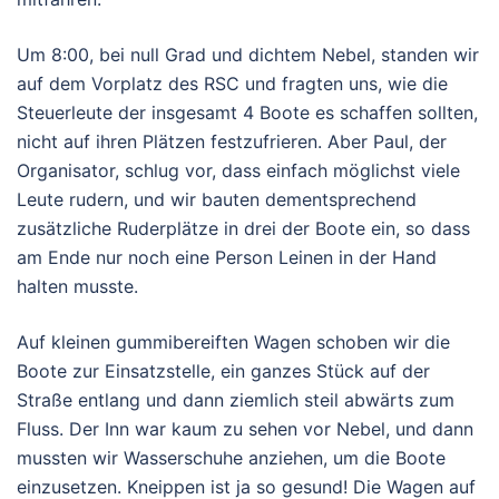
Um 8:00, bei null Grad und dichtem Nebel, standen wir
auf dem Vorplatz des RSC und fragten uns, wie die
Steuerleute der insgesamt 4 Boote es schaffen sollten,
nicht auf ihren Plätzen festzufrieren. Aber Paul, der
Organisator, schlug vor, dass einfach möglichst viele
Leute rudern, und wir bauten dementsprechend
zusätzliche Ruderplätze in drei der Boote ein, so dass
am Ende nur noch eine Person Leinen in der Hand
halten musste.
Auf kleinen gummibereiften Wagen schoben wir die
Boote zur Einsatzstelle, ein ganzes Stück auf der
Straße entlang und dann ziemlich steil abwärts zum
Fluss. Der Inn war kaum zu sehen vor Nebel, und dann
mussten wir Wasserschuhe anziehen, um die Boote
einzusetzen. Kneippen ist ja so gesund! Die Wagen auf