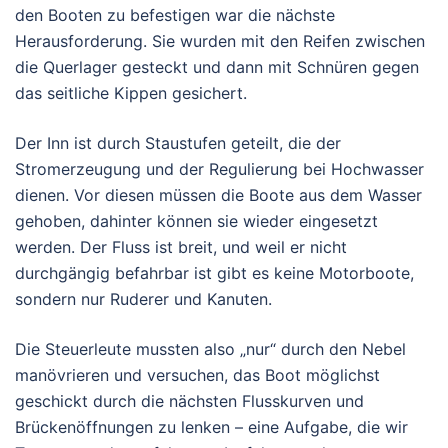
den Booten zu befestigen war die nächste
Herausforderung. Sie wurden mit den Reifen zwischen
die Querlager gesteckt und dann mit Schnüren gegen
das seitliche Kippen gesichert.
Der Inn ist durch Staustufen geteilt, die der
Stromerzeugung und der Regulierung bei Hochwasser
dienen. Vor diesen müssen die Boote aus dem Wasser
gehoben, dahinter können sie wieder eingesetzt
werden. Der Fluss ist breit, und weil er nicht
durchgängig befahrbar ist gibt es keine Motorboote,
sondern nur Ruderer und Kanuten.
Die Steuerleute mussten also „nur“ durch den Nebel
manövrieren und versuchen, das Boot möglichst
geschickt durch die nächsten Flusskurven und
Brückenöffnungen zu lenken – eine Aufgabe, die wir