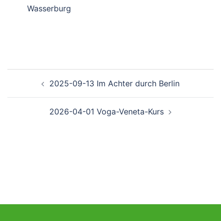
Wasserburg
Beitragsnavigation
2025-09-13 Im Achter durch Berlin
2026-04-01 Voga-Veneta-Kurs