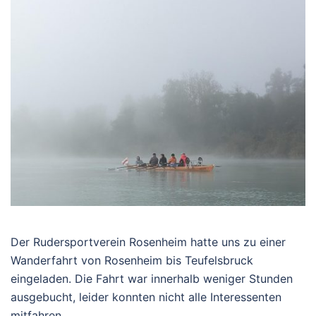
Der Rudersportverein Rosenheim hatte uns zu einer
Wanderfahrt von Rosenheim bis Teufelsbruck
eingeladen. Die Fahrt war innerhalb weniger Stunden
ausgebucht, leider konnten nicht alle Interessenten
mitfahren.