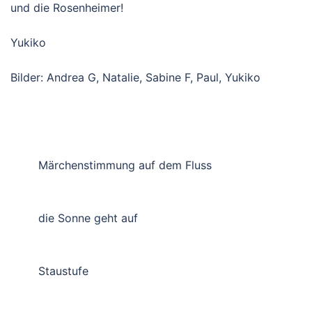
und die Rosenheimer!
Yukiko
Bilder: Andrea G, Natalie, Sabine F, Paul, Yukiko
Märchenstimmung auf dem Fluss
die Sonne geht auf
Staustufe